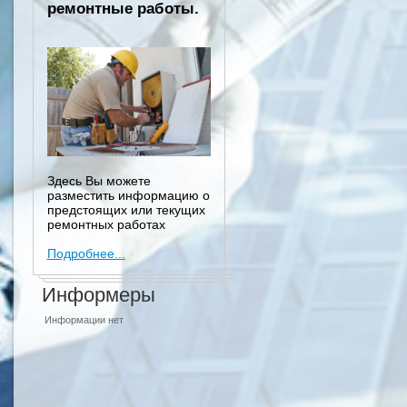
ремонтные работы.
Здесь Вы можете
разместить информацию о
предстоящих или текущих
ремонтных работах
Подробнее...
Информеры
Информации нет