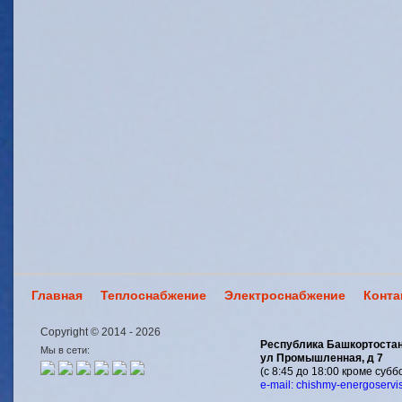
Главная
Теплоснабжение
Электроснабжение
Конта
Copyright © 2014 - 2026
Республика Башкортостан
Мы в сети:
ул Промышленная, д 7
(с 8:45 до 18:00 кроме субб
e-mail: chishmy-energoserv